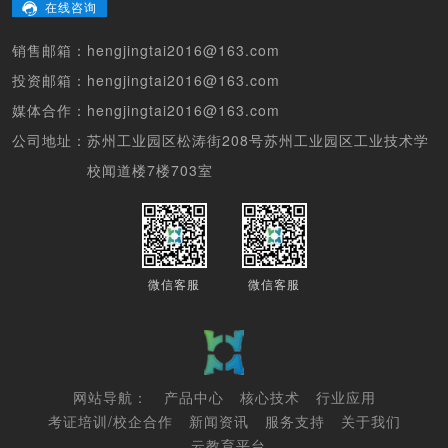
在线咨询
销售邮箱：
hengjingtai2016@163.com
投资邮箱：
hengjingtai2016@163.com
媒体合作：
hengjingtai2016@163.com
公司地址：
苏州工业园区松涛街208号苏州工业园区工业技术学
校闻道楼7楼703室
微信客服
微信客服
网站导航：
产品中心
核心技术
行业应用
考证培训/校企合作
新闻资讯
服务支持
关于我们
云教育平台