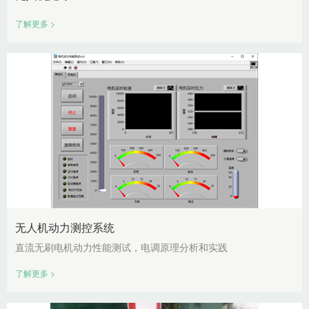
了解更多 >
无人机动力测控系统
直流无刷电机动力性能测试，电调原理分析和实践
了解更多 >