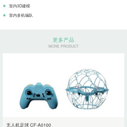
室内3D建模
室内多机编队
更多产品
MORE PRODUCT
无人机足球 CF-A0100