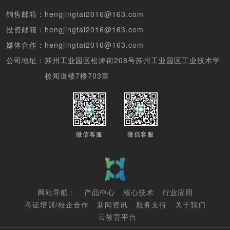
销售邮箱：
hengjingtai2016@163.com
投资邮箱：
hengjingtai2016@163.com
媒体合作：
hengjingtai2016@163.com
公司地址：
苏州工业园区松涛街208号苏州工业园区工业技术学
校闻道楼7楼703室
微信客服
微信客服
网站导航：
产品中心
核心技术
行业应用
考证培训/校企合作
新闻资讯
服务支持
关于我们
云教育平台