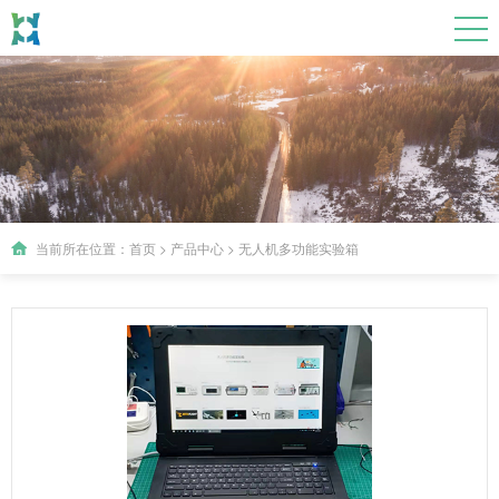
当前所在位置：
首页
>
产品中心
>
无人机多功能实验箱