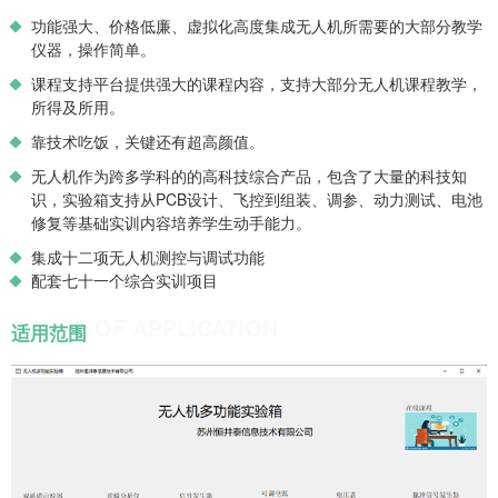
功能强大、价格低廉、虚拟化高度集成无人机所需要的大部分教学
仪器，操作简单。
课程支持平台提供强大的课程内容，支持大部分无人机课程教学，
所得及所用。
靠技术吃饭，关键还有超高颜值。
无人机作为跨多学科的的高科技综合产品，包含了大量的科技知
识，实验箱支持从PCB设计、飞控到组装、调参、动力测试、电池
修复等基础实训内容培养学生动手能力。
集成十二项无人机测控与调试功能
配套七十一个综合实训项目
SCOPE OF APPLICATION
适用范围