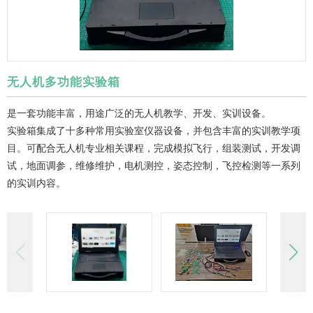
无人机多功能实验箱
是一套功能丰富，用途广泛的无人机教学、开发、实训设备。
实验箱集成了十多种常用实验室仪器设备，并包含丰富的实训教学项
目。可配合无人机专业相关课程，完成模拟飞行，组装测试，开发调
试，地面调参，维修维护，电机测控，姿态控制，飞控检测等一系列
的实训内容。