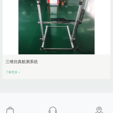
三维仿真航测系统
了解更多 >