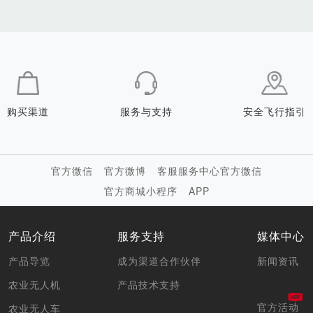
购买渠道
服务与支持
安全飞行指引
官方微信
官方微博
客服服务中心官方微信
官方商城小程序
APP
产品介绍
服务支持
媒体中心
产品导览
成为渠道合作伙伴
新闻资讯
农业无人机
产品技术支持
官方活动
农业无人车