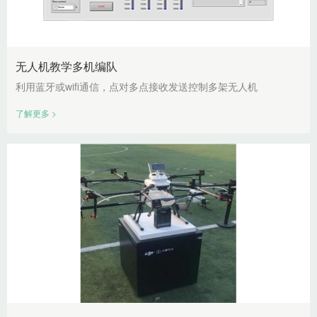
无人机教学多机编队
利用蓝牙或wifi通信，点对多点接收发送控制多架无人机
了解更多 >