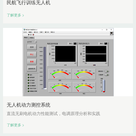
民航飞行训练无人机
了解更多 >
无人机动力测控系统
直流无刷电机动力性能测试，电调原理分析和实践
了解更多 >