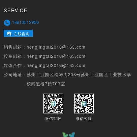
SERVICE
18913512950
在线咨询
销售邮箱：
hengjingtai2016@163.com
投资邮箱：
hengjingtai2016@163.com
媒体合作：
hengjingtai2016@163.com
公司地址：
苏州工业园区松涛街208号苏州工业园区工业技术学
校闻道楼7楼703室
微信客服
微信客服