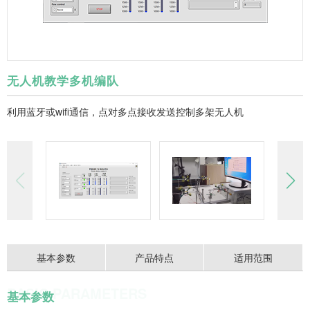
无人机教学多机编队
利用蓝牙或wifi通信，点对多点接收发送控制多架无人机
基本参数
产品特点
适用范围
BASIC PARAMETERS
基本参数