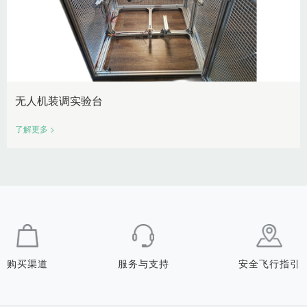
无人机装调实验台
了解更多 >
购买渠道
服务与支持
安全飞行指引