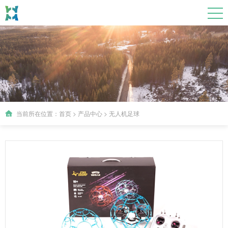
当前所在位置：
首页
>
产品中心
>
无人机足球