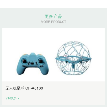
更多产品
MORE PRODUCT
无人机足球 CF-A0100
了解更多 >