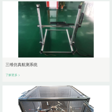
三维仿真航测系统
了解更多 >