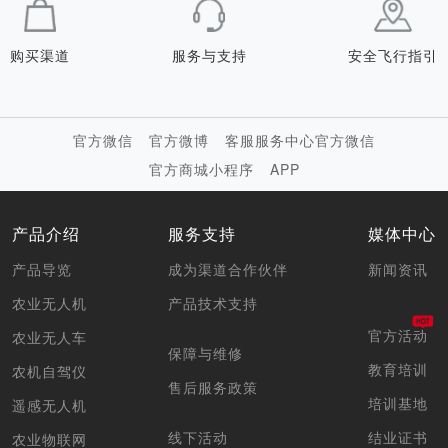
购买渠道
服务与支持
安全飞行指引
官方微信
官方微博
客服服务中心官方微信
官方商城小程序
APP
产品介绍
服务支持
媒体中心
产品导览
成为渠道合作伙伴
新闻资讯
农业无人机
产品技术支持
官方活动
农业无人车
保障与维修
教育培训
农机自驾仪
售后服务政策
培训基地
遥感无人机
线下活动
结业证书
农业物联网