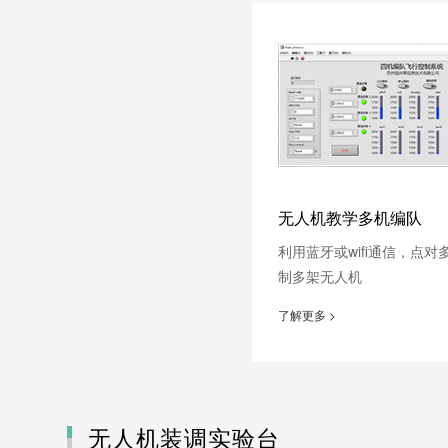
无人机教学多机编队
利用蓝牙或wifi通信，点
制多架无人机
了解更多 >
无人机装调实验台