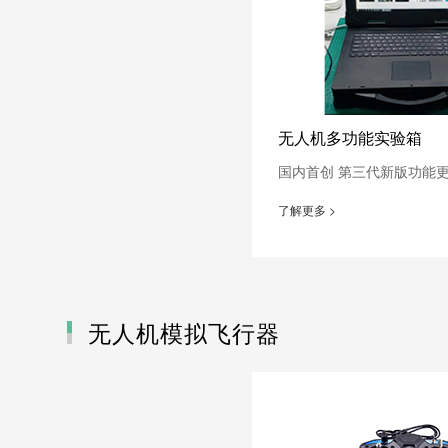
无人机多功能实验箱
测绘无人机
国内首创 第三代新版功能
飞行平台
了解更多 >
无人机载荷
无人机航测技术
无人机模拟飞行器
考证培训/校企合作