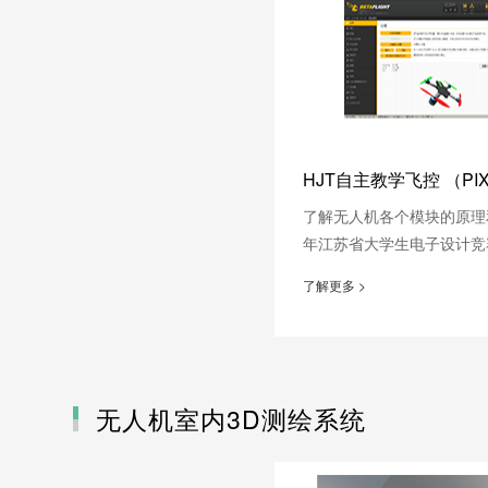
HJT自主教学飞控 （PI
了解无人机各个模块的原理和使
年江苏省大学生电子设计竞
了解更多 >
无人机室内3D测绘系统