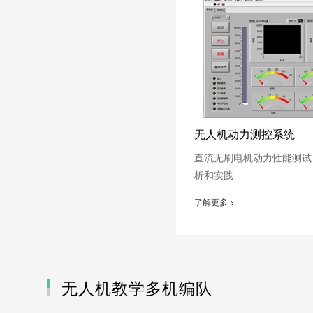
无人机动力测控系统
直流无刷电机动力性能测试
析和实践
了解更多 >
无人机教学多机编队