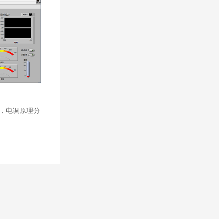
，电调原理分