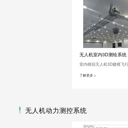
无人机室内3D测绘系统
室内模拟无人机3D建模飞
了解更多 >
无人机动力测控系统