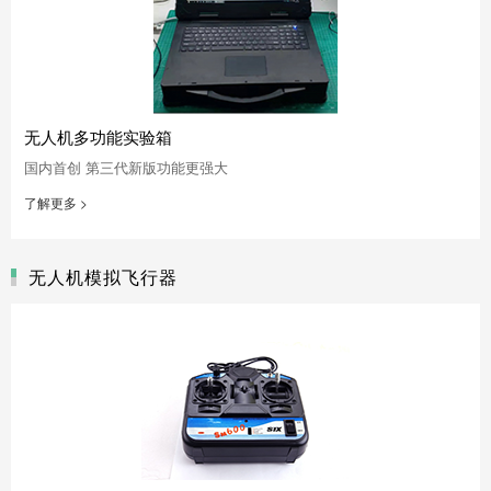
无人机多功能实验箱
国内首创 第三代新版功能更强大
了解更多 >
无人机模拟飞行器