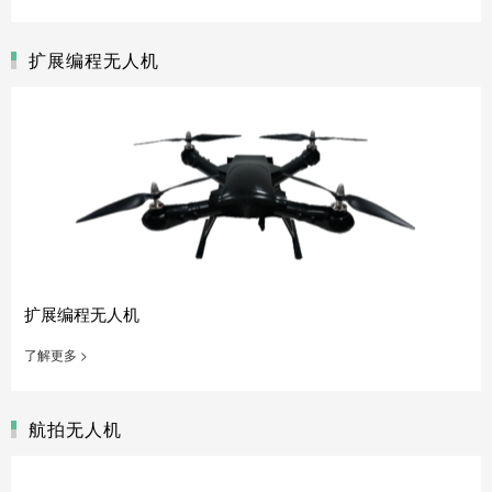
扩展编程无人机
扩展编程无人机
了解更多 >
航拍无人机