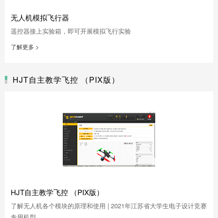
无人机模拟飞行器
遥控器接上实验箱，即可开展模拟飞行实验
了解更多 >
HJT自主教学飞控 （PIX版）
HJT自主教学飞控 （PIX版）
了解无人机各个模块的原理和使用 | 2021年江苏省大学生电子设计竞赛
专用机型