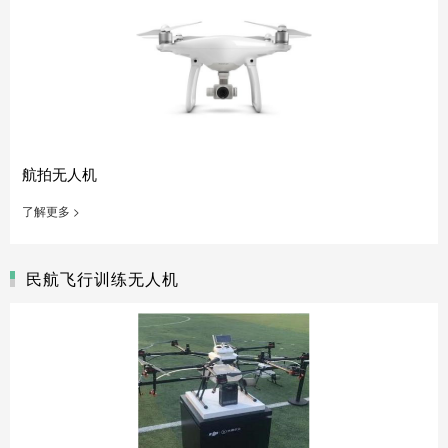
航拍无人机
了解更多 >
民航飞行训练无人机