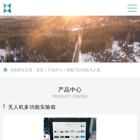
当前所在位置：
首页
>
产品中心
>
民航飞行训练无人机
产品中心
PRODUCT CENTER
无人机多功能实验箱