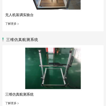
无人机装调实验台
了解更多 >
三维仿真航测系统
三维仿真航测系统
了解更多 >