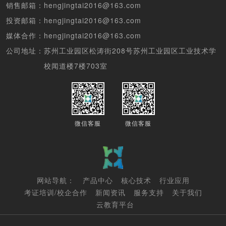
销售邮箱：
hengjingtai2016@163.com
投资邮箱：
hengjingtai2016@163.com
媒体合作：
hengjingtai2016@163.com
公司地址：
苏州工业园区松涛街208号苏州工业园区工业技术学
校闻道楼7楼703室
微信客服
微信客服
网站导航：
产品中心
核心技术
行业应用
考证培训/校企合作
新闻资讯
服务支持
关于我们
云教育平台