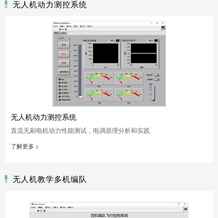
无人机动力测控系统
无人机动力测控系统
直流无刷电机动力性能测试，电调原理分析和实践
了解更多 >
无人机教学多机编队