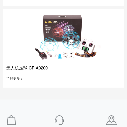
无人机足球 CF-A0200
了解更多 >