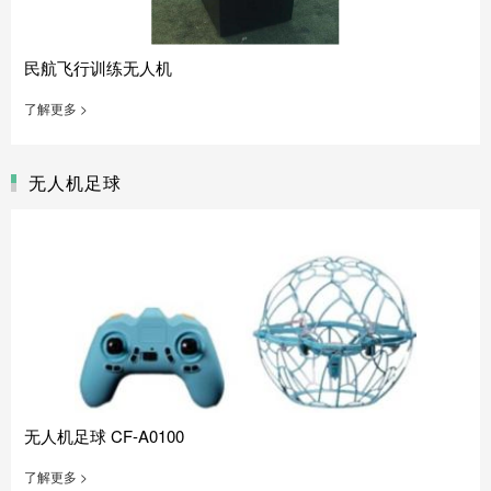
民航飞行训练无人机
了解更多 >
无人机足球
无人机足球 CF-A0100
了解更多 >