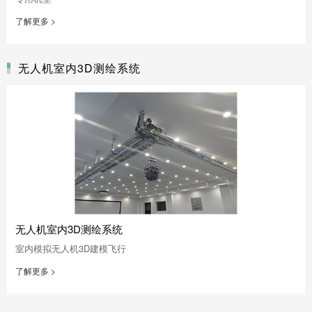
了解更多 >
无人机室内3D测绘系统
无人机室内3D测绘系统
室内模拟无人机3D建模飞行
了解更多 >